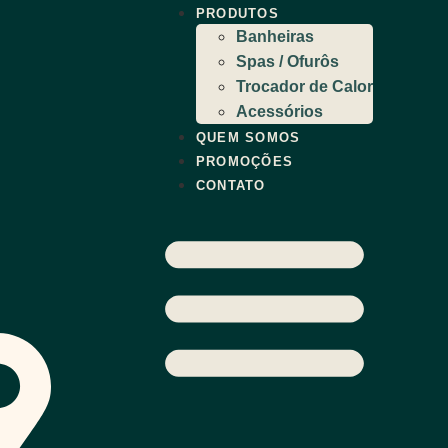
PRODUTOS
Banheiras
Spas / Ofurôs
Trocador de Calor
Acessórios
QUEM SOMOS
PROMOÇÕES
CONTATO