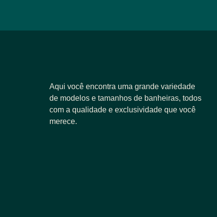
Aqui você encontra uma grande variedade
de modelos e tamanhos de banheiras, todos
com a qualidade e exclusividade que você
merece.