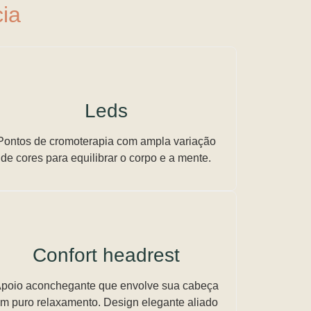
ia
Leds
Pontos de cromoterapia com ampla variação
de cores para equilibrar o corpo e a mente.
Confort headrest
poio aconchegante que envolve sua cabeça
m puro relaxamento. Design elegante aliado