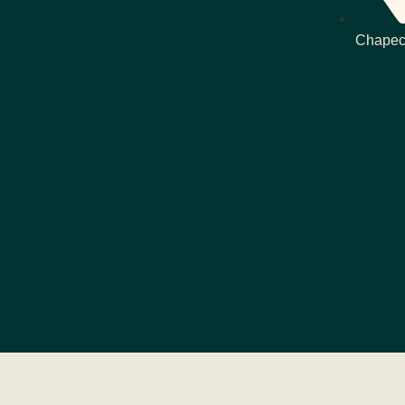
Chapec