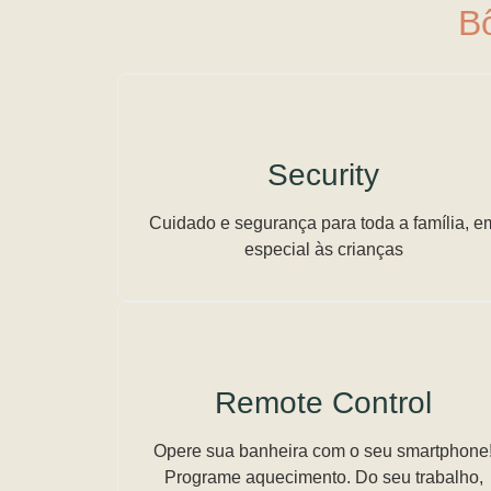
B
Security
Cuidado e segurança para toda a família, e
especial às crianças
Remote Control
Opere sua banheira com o seu smartphone
Programe aquecimento. Do seu trabalho,