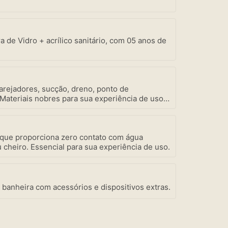
a de Vidro + acrílico sanitário, com 05 anos de
 arejadores, sucção, dreno, ponto de
 Materiais nobres para sua experiência de uso e
 que proporciona zero contato com água
 cheiro. Essencial para sua experiência de uso.
 banheira com acessórios e dispositivos extras.