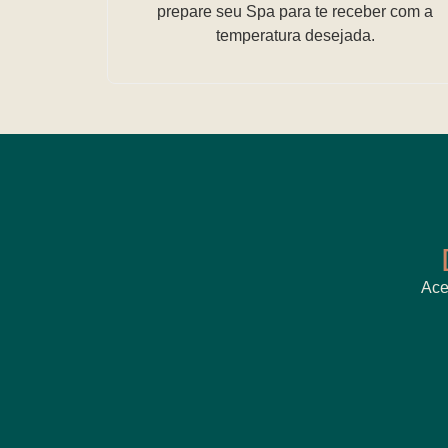
prepare seu Spa para te receber com a
temperatura desejada.
Ace