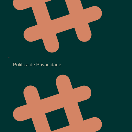
Politica de Privacidade