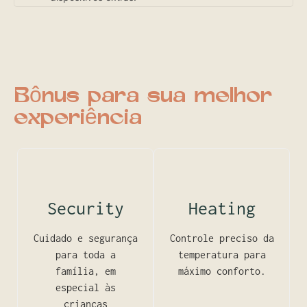
Bônus para sua melhor
experiência
Security
Heating
Cuidado e segurança
Controle preciso da
para toda a
temperatura para
família, em
máximo conforto.
especial às
crianças