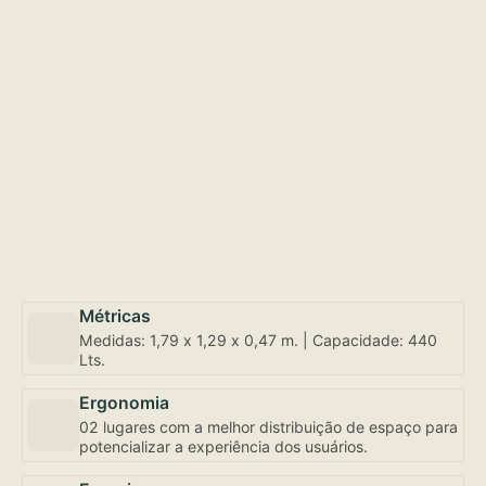
Métricas
Medidas: 1,79 x 1,29 x 0,47 m. | Capacidade: 440
Lts.
Ergonomia
02 lugares com a melhor distribuição de espaço para
potencializar a experiência dos usuários.