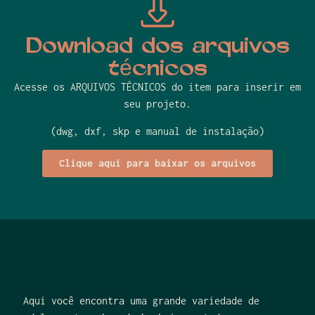
Download dos arquivos
técnicos
Acesse os ARQUIVOS TÉCNICOS do item para inserir em
seu projeto.
(dwg, dxf, skp e manual de instalação)
Clique aqui para baixar os arquivos
Aqui você encontra uma grande variedade de