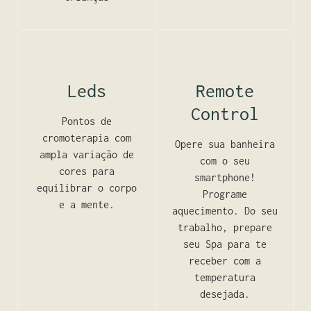
Leds
Remote
Control
Pontos de
cromoterapia com
Opere sua banheira
ampla variação de
com o seu
cores para
smartphone!
equilibrar o corpo
Programe
e a mente.
aquecimento. Do seu
trabalho, prepare
seu Spa para te
receber com a
temperatura
desejada.