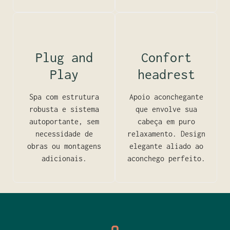
Plug and
Confort
Play
headrest
Spa com estrutura
Apoio aconchegante
robusta e sistema
que envolve sua
autoportante, sem
cabeça em puro
necessidade de
relaxamento. Design
obras ou montagens
elegante aliado ao
adicionais.
aconchego perfeito.