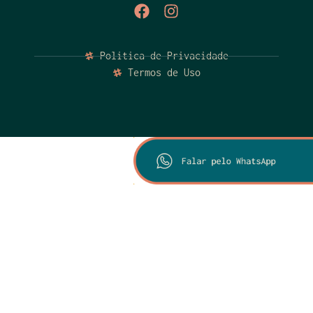
Politica de Privacidade
Termos de Uso